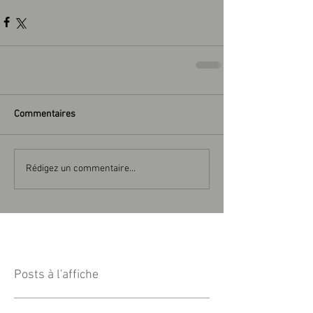
Commentaires
Rédigez un commentaire...
Posts à l'affiche