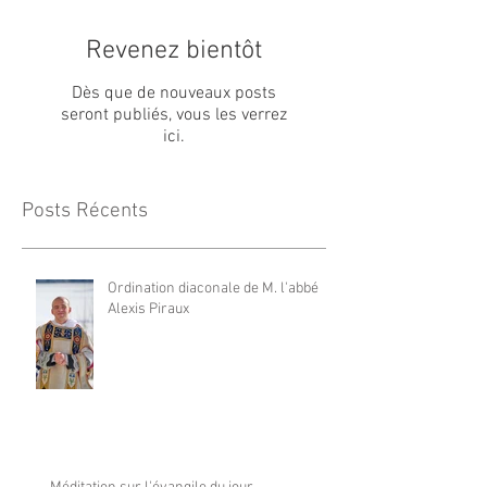
Revenez bientôt
Dès que de nouveaux posts
seront publiés, vous les verrez
ici.
Posts Récents
Ordination diaconale de M. l'abbé
Alexis Piraux