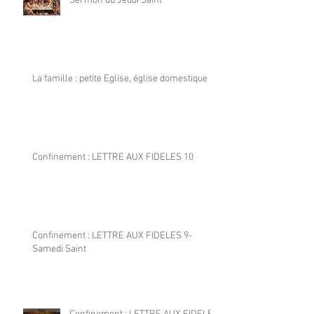
Sermon du Jeudi Saint
La famille : petite Eglise, église domestique
Confinement : LETTRE AUX FIDELES 10
Confinement : LETTRE AUX FIDELES 9-
Samedi Saint