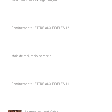
Méditation sur l'évangile du jour
Confinement : LETTRE AUX FIDELES 12
Mois de mai, mois de Marie
Confinement : LETTRE AUX FIDELES 11