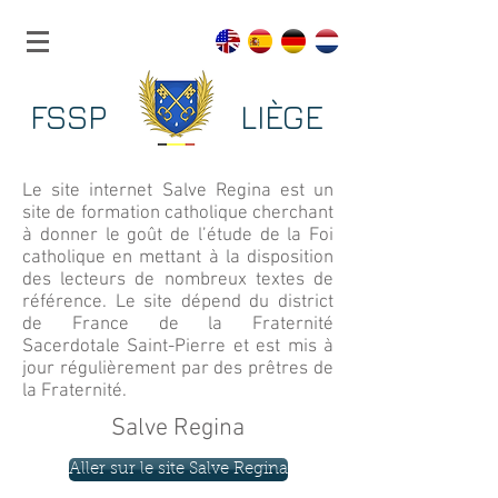
FSSP LIÈGE
Le site internet Salve Regina est un
site de formation catholique cherchant
à donner le goût de l’étude de la Foi
catholique en mettant à la disposition
des lecteurs de nombreux textes de
référence. Le site dépend du district
de France de la Fraternité
Sacerdotale Saint-Pierre et est mis à
jour régulièrement par des prêtres de
la Fraternité.
Salve Regina
Aller sur le site Salve Regina