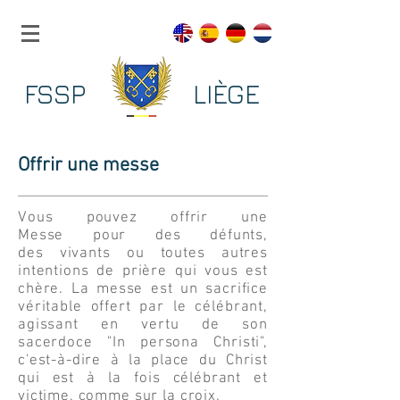
FSSP LIÈGE
Offrir une messe
Vous pouvez offrir une
Messe pour des défunts,
des vivants ou toutes autres
intentions de prière qui vous est
chère.
La messe est un sacrifice
véritable offert par le célébrant,
agissant en vertu de son
sacerdoce "In persona Christi",
c'est-à-dire à la place du Christ
qui est à la fois célébrant et
victime, comme sur la croix.