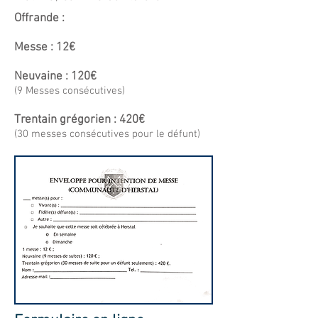
Offrande :
Messe : 12€
Neuvaine : 120€
(9 Messes consécutives)
Trentain grégorien : 420€
(30 messes consécutives pour le défunt)