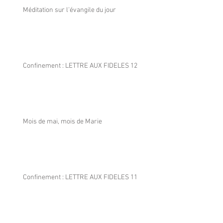
Méditation sur l'évangile du jour
Confinement : LETTRE AUX FIDELES 12
Mois de mai, mois de Marie
Confinement : LETTRE AUX FIDELES 11