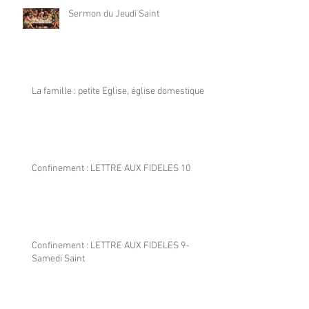
Sermon du Jeudi Saint
La famille : petite Eglise, église domestique
Confinement : LETTRE AUX FIDELES 10
Confinement : LETTRE AUX FIDELES 9-
Samedi Saint