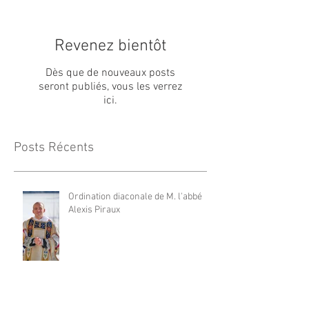
Revenez bientôt
Dès que de nouveaux posts
seront publiés, vous les verrez
ici.
Posts Récents
Ordination diaconale de M. l'abbé
Alexis Piraux