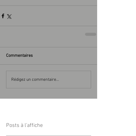
Commentaires
Rédigez un commentaire...
Posts à l'affiche