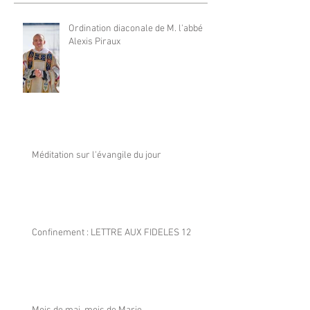
Ordination diaconale de M. l'abbé
Alexis Piraux
Méditation sur l'évangile du jour
Confinement : LETTRE AUX FIDELES 12