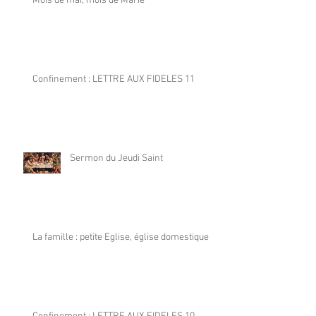
Mois de mai, mois de Marie
Confinement : LETTRE AUX FIDELES 11
Sermon du Jeudi Saint
La famille : petite Eglise, église domestique