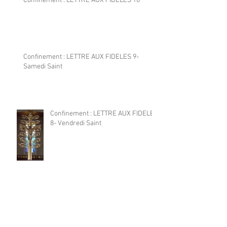
Confinement : LETTRE AUX FIDELES 10
Confinement : LETTRE AUX FIDELES 9-
Samedi Saint
Confinement : LETTRE AUX FIDELES
8- Vendredi Saint
Archives