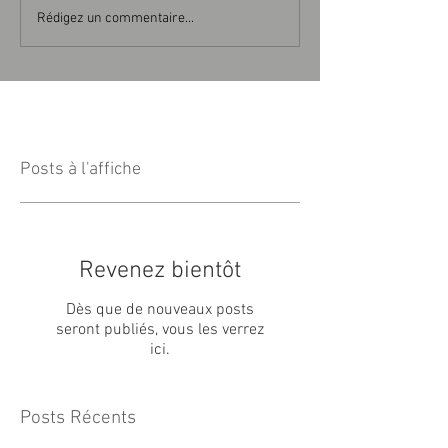
Rédigez un commentaire...
Posts à l'affiche
Revenez bientôt
Dès que de nouveaux posts
seront publiés, vous les verrez
ici.
Posts Récents